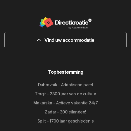
Vind uw accommodatie
Topbestemming
Dubrovnik - Adriatische parel
Trogir - 2300 jaar van de cultuur
Makarska - Actieve vakantie 24/7
Zadar - 300 eilanden!
Split - 1700 jaar geschiedenis