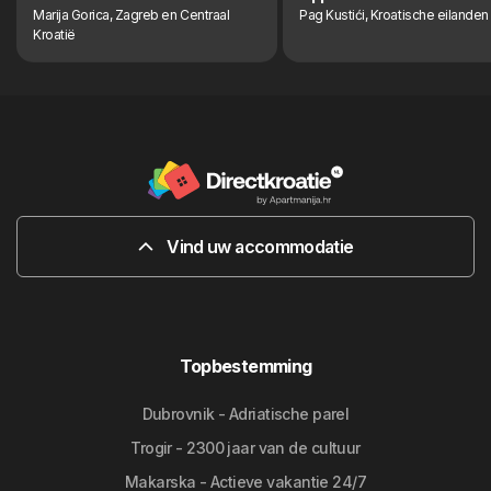
Marija Gorica, Zagreb en Centraal
Pag Kustići, Kroatische eilanden
Kroatië
Vind uw accommodatie
Topbestemming
Dubrovnik - Adriatische parel
Trogir - 2300 jaar van de cultuur
Makarska - Actieve vakantie 24/7