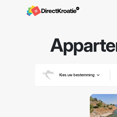
Appart
Kies uw bestemming