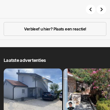
Previous
Next
Verbleef u hier? Plaats een reactie!
Laatste advertenties