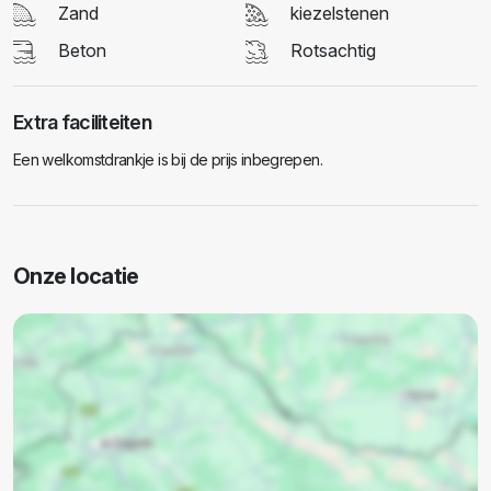
Zand
kiezelstenen
Beton
Rotsachtig
Extra faciliteiten
Een welkomstdrankje is bij de prijs inbegrepen.
Onze locatie