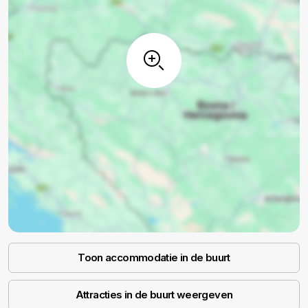
Toon accommodatie in de buurt
Attracties in de buurt weergeven