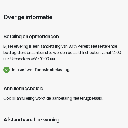
Overige informatie
Betaling en opmerkingen
Bij reservering is een aanbetaling van 30% vereist. Het resterende
bedrag dient bij aankomst te worden betaald. Inchecken vanaf 14:00
uur. Uitchecken vóór 10:00 uur.
Inlusief wel Toeristenbelasting.
Annuleringsbeleid
Ook bij annulering wordt de aanbetaling niet terugbetaald.
Afstand vanaf de woning