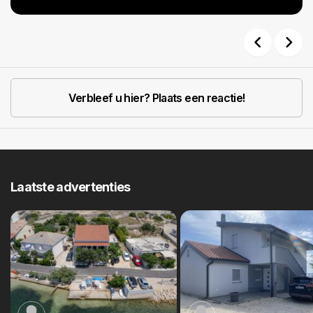
Previous
Next
Verbleef u hier? Plaats een reactie!
Laatste advertenties