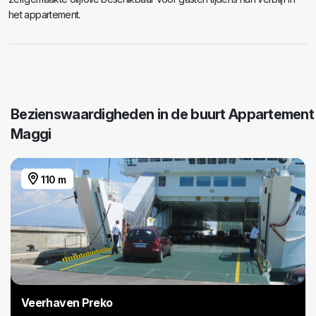
het appartement.
Bezienswaardigheden in de buurt Appartement
Maggi
110 m
Veerhaven Preko