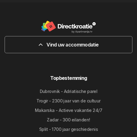
Vind uw accommodatie
Topbestemming
Dubrovnik - Adriatische parel
Trogir - 2300 jaar van de cultuur
Makarska - Actieve vakantie 24/7
Zadar - 300 eilanden!
Split - 1700 jaar geschiedenis