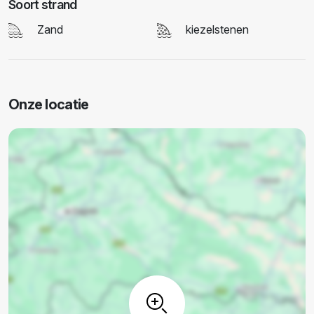
Soort strand
Zand
kiezelstenen
Onze locatie