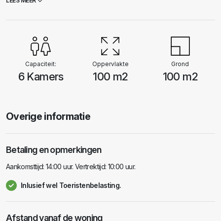
LEES MEER
Capaciteit:
Oppervlakte
Grond
6 Kamers
100 m2
100 m2
Overige informatie
Betaling en opmerkingen
Aankomsttijd: 14:00 uur. Vertrektijd: 10:00 uur.
Inlusief wel Toeristenbelasting.
Afstand vanaf de woning